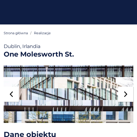
Strona główna
Realizacje
Dublin, Irlandia
One Molesworth St.
Dane obiektu