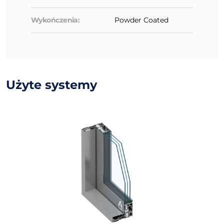
Wykończenia:
Powder Coated
Użyte systemy