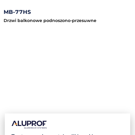
MB-77HS
Drzwi balkonowe podnoszono-przesuwne