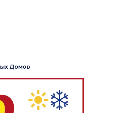
ных Домов