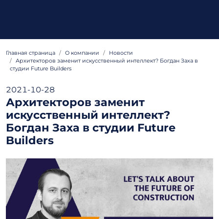
Главная страница
О компании
Hовости
Архитекторов заменит искусственный интеллект? Богдан Заха в
студии Future Builders
2021-10-28
Архитекторов заменит
искусственный интеллект?
Богдан Заха в студии Future
Builders