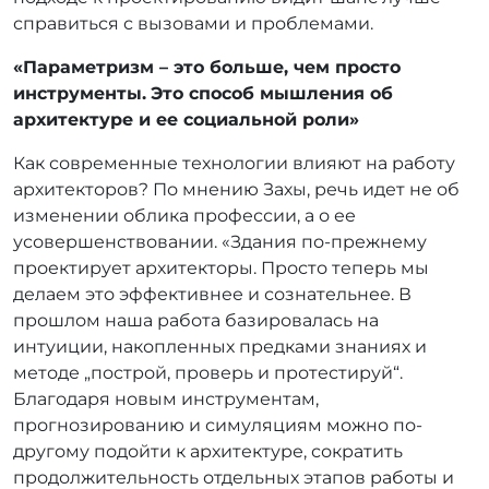
справиться с вызовами и проблемами.
«Параметризм – это больше, чем просто
инструменты.
Это способ мышления об
архитектуре и ее социальной роли»
Как современные технологии влияют на работу
архитекторов? По мнению Захы, речь идет не об
изменении облика профессии, а о ее
усовершенствовании. «Здания по-прежнему
проектирует архитекторы. Просто теперь мы
делаем это эффективнее и сознательнее. В
прошлом наша работа базировалась на
интуиции, накопленных предками знаниях и
методе „построй, проверь и протестируй“.
Благодаря новым инструментам,
прогнозированию и симуляциям можно по-
другому подойти к архитектуре, сократить
продолжительность отдельных этапов работы и