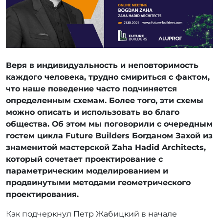
Веря в индивидуальность и неповторимость
каждого человека, трудно смириться с фактом,
что наше поведение часто подчиняется
определенным схемам. Более того, эти схемы
можно описать и использовать во благо
общества. Об этом мы поговорили с очередным
гостем цикла Future Builders Богданом Захой из
знаменитой мастерской Zaha Hadid Architects,
который сочетает проектирование с
параметрическим моделированием и
продвинутыми методами геометрического
проектирования.
Как подчеркнул Петр Жабицкий в начале