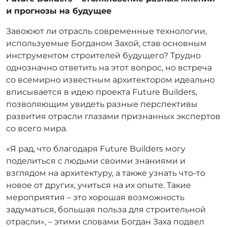
и прогнозы на будущее
Завоюют ли отрасль современные технологии,
используемые Богданом Захой, став основным
инструментом строителей будущего? Трудно
однозначно ответить на этот вопрос, но встреча
со всемирно известным архитектором идеально
вписывается в идею проекта Future Builders,
позволяющим увидеть разные перспективы
развития отрасли глазами признанных экспертов
со всего мира.
«Я рад, что благодаря Future Builders могу
поделиться с людьми своими знаниями и
взглядом на архитектуру, а также узнать что-то
новое от других, учиться на их опыте. Такие
мероприятия – это хорошая возможность
задуматься, большая польза для строительной
отрасли», – этими словами Богдан Заха подвел