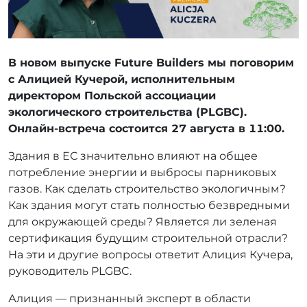
В новом выпуске Future Builders мы поговорим
с Алицией Кучерой, исполнительным
директором Польской ассоциации
экологического строительства (PLGBC).
Онлайн-встреча состоится 27 августа в 11:00.
Здания в ЕС значительно влияют на общее
потребление энергии и выбросы парниковых
газов. Как сделать строительство экологичным?
Как здания могут стать полностью безвредными
для окружающей среды? Является ли зеленая
сертификация будущим строительной отрасли?
На эти и другие вопросы ответит Алиция Кучера,
руководитель PLGBC.
Алиция — признанный эксперт в области