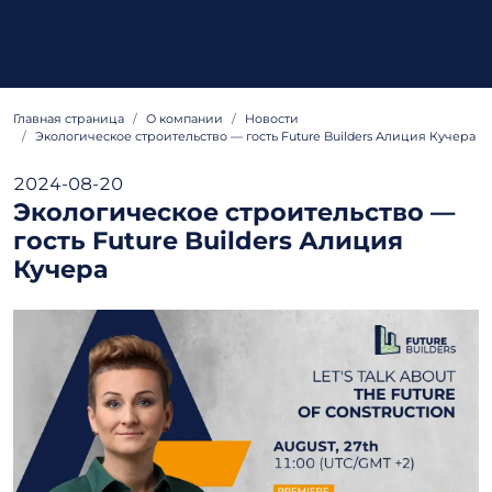
Главная страница
О компании
Hовости
Экологическое строительство — гость Future Builders Алиция Кучера
2024-08-20
Экологическое строительство —
гость Future Builders Алиция
Кучера