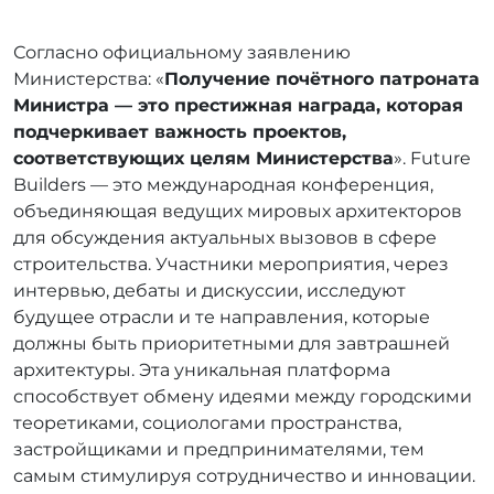
Согласно официальному заявлению
Министерства: «
Получение почётного патроната
Министра — это престижная награда, которая
подчеркивает важность проектов,
соответствующих целям Министерства
». Future
Builders — это международная конференция,
объединяющая ведущих мировых архитекторов
для обсуждения актуальных вызовов в сфере
строительства. Участники мероприятия, через
интервью, дебаты и дискуссии, исследуют
будущее отрасли и те направления, которые
должны быть приоритетными для завтрашней
архитектуры. Эта уникальная платформа
способствует обмену идеями между городскими
теоретиками, социологами пространства,
застройщиками и предпринимателями, тем
самым стимулируя сотрудничество и инновации.