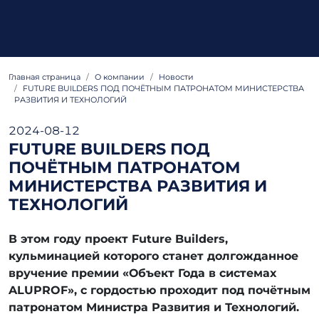
Главная страница
О компании
Hовости
FUTURE BUILDERS ПОД ПОЧЁТНЫМ ПАТРОНАТОМ МИНИСТЕРСТВА
РАЗВИТИЯ И ТЕХНОЛОГИЙ
2024-08-12
FUTURE BUILDERS ПОД
ПОЧЁТНЫМ ПАТРОНАТОМ
МИНИСТЕРСТВА РАЗВИТИЯ И
ТЕХНОЛОГИЙ
В этом году проект Future Builders,
кульминацией которого станет долгожданное
вручение премии «Объект Года в системах
ALUPROF», с гордостью проходит под почётным
патронатом Министра Развития и Технологий.