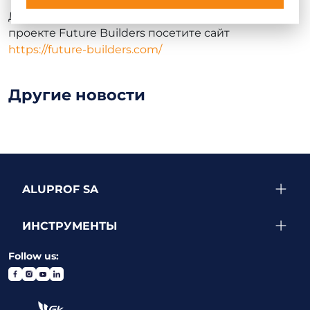
Для получения дополнительной информации о
проекте Future Builders посетите сайт
https://future-builders.com/
Другие новости
ALUPROF SA
ИНСТРУМЕНТЫ
Follow us: