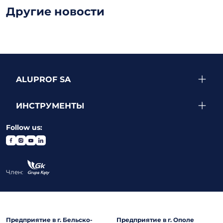
Другие новости
ALUPROF SA
ИНСТРУМЕНТЫ
Follow us:
Член:
Предприятие в г. Бельско-
Предприятие в г. Ополе