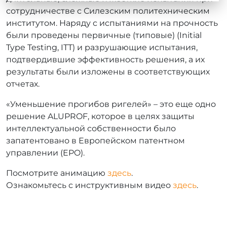
сотрудничестве с Силезским политехническим
институтом. Наряду с испытаниями на прочность
были проведены первичные (типовые) (Initial
Type Testing, ITT) и разрушающие испытания,
подтвердившие эффективность решения, а их
результаты были изложены в соответствующих
отчетах.
«Уменьшение прогибов ригелей» – это еще одно
решение ALUPROF, которое в целях защиты
интеллектуальной собственности было
запатентовано в Европейском патентном
управлении (EPO).
Посмотрите анимацию
здесь
.
Ознакомьтесь с инструктивным видео
здесь
.