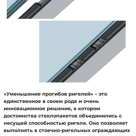
«Уменьшение прогибов ригелей» – это
единственное в своем роде и очень
инновационное решение, в котором
достоинства стеклопакетов объединились с
несущей способностью ригеля. Оно позволяет
выполнять в стоечно-ригельных ограждающих