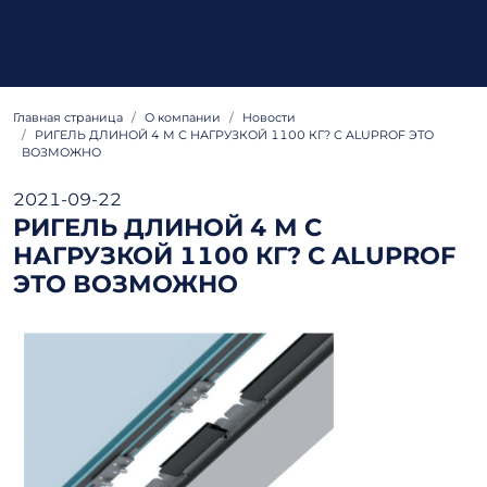
Главная страница
О компании
Hовости
РИГЕЛЬ ДЛИНОЙ 4 М С НАГРУЗКОЙ 1100 КГ? С ALUPROF ЭТО
ВОЗМОЖНО
2021-09-22
РИГЕЛЬ ДЛИНОЙ 4 М С
НАГРУЗКОЙ 1100 КГ? С ALUPROF
ЭТО ВОЗМОЖНО