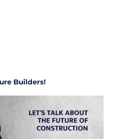
re Builders!