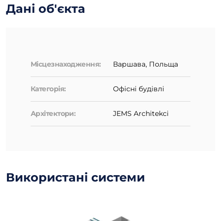
Дані об'єкта
Місцезнаходження:
Варшава, Польща
Категорія:
Офісні будівлі
Архітектори:
JEMS Architekci
Використані системи