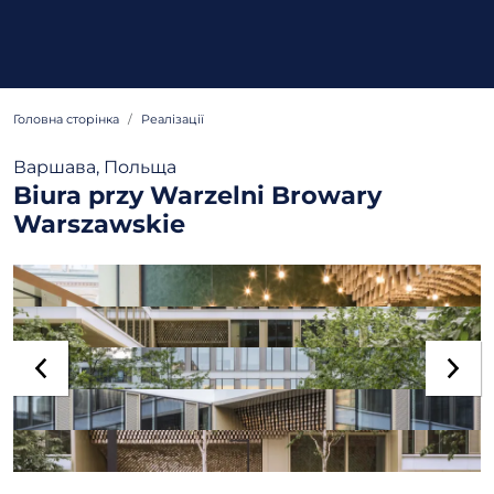
Головна сторінка
Реалізації
Варшава, Польща
Biura przy Warzelni Browary
Warszawskie