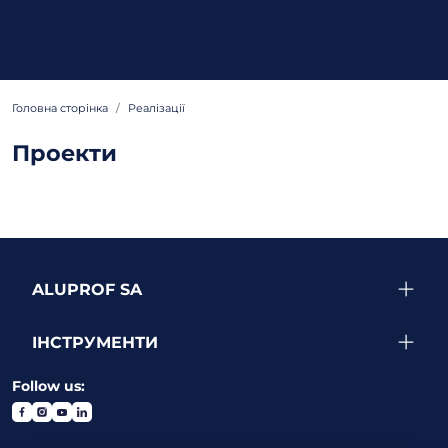
Головна сторінка
Реалізації
Проекти
ALUPROF SA
ІНСТРУМЕНТИ
Follow us: