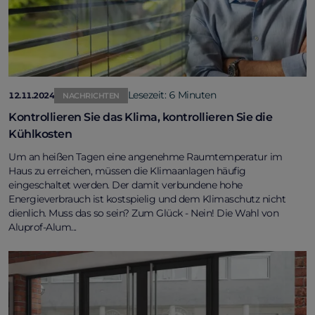
Lesezeit: 6 Minuten
12.11.2024
NACHRICHTEN
Kontrollieren Sie das Klima, kontrollieren Sie die
Kühlkosten
Um an heißen Tagen eine angenehme Raumtemperatur im
Haus zu erreichen, müssen die Klimaanlagen häufig
eingeschaltet werden. Der damit verbundene hohe
Energieverbrauch ist kostspielig und dem Klimaschutz nicht
dienlich. Muss das so sein? Zum Glück - Nein! Die Wahl von
Aluprof-Alum...