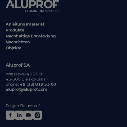
Anleitungsmaterial
Produkte
Nachhaltige Entwicklung
Nachrichten
Objekte
Aluprof SA
Warszawska 153 St.
43-300
Bielsko-Biała
phone.:
48 (33) 819 53 00
aluprof@aluprof.com
Folgen Sie uns auf: