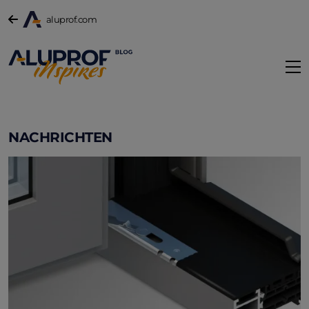
aluprof.com
NACHRICHTEN