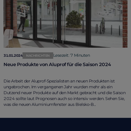
Lesezeit: 7 Minuten
31.01.2024
NACHRICHTEN
Neue Produkte von Aluprof für die Saison 2024
Die Arbeit der Aluprof-Spezialisten an neuen Produkten ist
ungebrochen. Im vergangenen Jahr wurden mehr als ein
Dutzend neuer Produkte auf den Markt gebracht und die Saison
2024 sollte laut Prognosen auch so intensiv werden. Sehen Sie,
was die neuen Aluminiumfenster aus Bielsko-B...