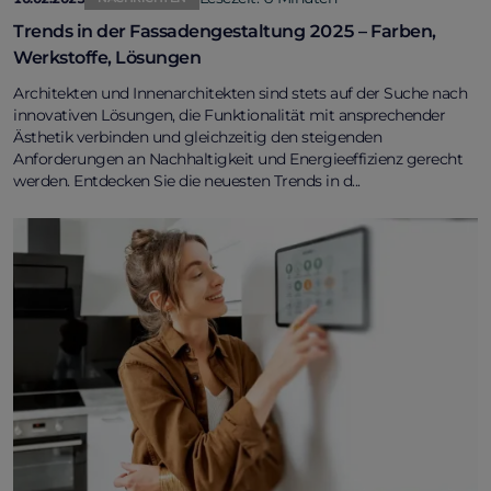
Trends in der Fassadengestaltung 2025 – Farben,
Werkstoffe, Lösungen
Architekten und Innenarchitekten sind stets auf der Suche nach
innovativen Lösungen, die Funktionalität mit ansprechender
Ästhetik verbinden und gleichzeitig den steigenden
Anforderungen an Nachhaltigkeit und Energieeffizienz gerecht
werden. Entdecken Sie die neuesten Trends in d...