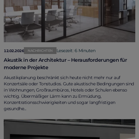
Lesezeit: 6 Minuten
12.02.2026
NACHRICHTEN
Akustik in der Architektur – Herausforderungen für
moderne Projekte
Akustikplanung beschränkt sich heute nicht mehr nur auf
Konzertsäle oder Tonstudios. Gute akustische Bedingungen sind
in Wohnungen, Großraumbüros, Hotels oder Schulen ebenso
wichtig. Übermäßiger Lärm kann zu Ermüdung,
Konzentrationsschwierigkeiten und sogar langfristigen
gesundhe...