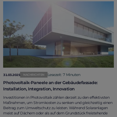
Lesezeit: 7 Minuten
31.03.2025
NACHRICHTEN
Photovoltaik-Paneele an der Gebäudefassade:
Installation, Integration, Innovation
Investitionen in Photovoltaik zählen derzeit zu den effektivsten
Maßnahmen, um Stromkosten zu senken und gleichzeitig einen
Beitrag zum Umweltschutz zu leisten. Während Solaranlagen
meist auf Dächern oder als auf dem Grundstück freistehende