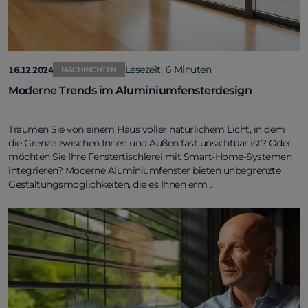
Lesezeit: 6 Minuten
16.12.2024
NACHRICHTEN
Moderne Trends im Aluminiumfensterdesign
Träumen Sie von einem Haus voller natürlichem Licht, in dem
die Grenze zwischen Innen und Außen fast unsichtbar ist? Oder
möchten Sie Ihre Fenstertischlerei mit Smart-Home-Systemen
integrieren? Moderne Aluminiumfenster bieten unbegrenzte
Gestaltungsmöglichkeiten, die es Ihnen erm...