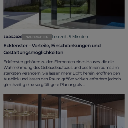
Lesezeit: 5 Minuten
10.06.2026
NACHRICHTEN
Eckfenster – Vorteile, Einschränkungen und
Gestaltungsmöglichkeiten
Eckfenster gehören zu den Elementen eines Hauses, die die
Wahrnehmung des Gebäudeaufbaus und des Innenraums am
stärksten verändern. Sie lassen mehr Licht herein, eröffnen den
Ausblick und lassen den Raum größer wirken, erfordern jedoch
gleichzeitig eine sorgfältigere Planung als ...