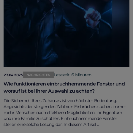
Lesezeit: 6 Minuten
23.04.2025
NACHRICHTEN
Wie funktionieren einbruchhemmende Fenster und
worauf ist bei ihrer Auswahl zu achten?
Die Sicherheit Ihres Zuhauses ist von höchster Bedeutung.
Angesichts der steigenden Zahl von Einbrüchen suchen immer
mehr Menschen nach effektiven Möglichkeiten, ihr Eigentum
und ihre Familie zu schützen. Einbruchhemmende Fenster
stellen eine solche Lösung dar. In diesem Artikel ...