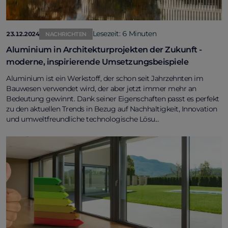
Lesezeit: 6 Minuten
23.12.2024
NACHRICHTEN
Aluminium in Architekturprojekten der Zukunft -
moderne, inspirierende Umsetzungsbeispiele
Aluminium ist ein Werkstoff, der schon seit Jahrzehnten im
Bauwesen verwendet wird, der aber jetzt immer mehr an
Bedeutung gewinnt. Dank seiner Eigenschaften passt es perfekt
zu den aktuellen Trends in Bezug auf Nachhaltigkeit, Innovation
und umweltfreundliche technologische Lösu...