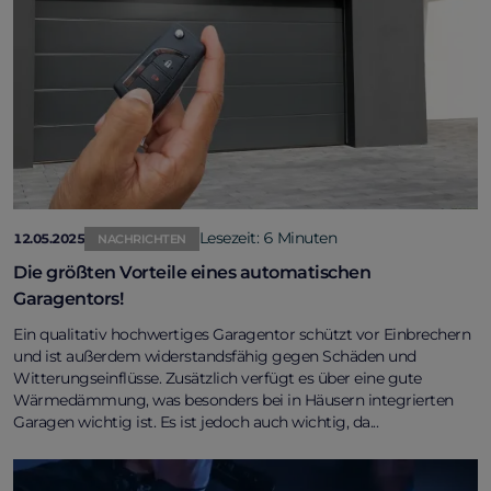
Lesezeit: 6 Minuten
12.05.2025
NACHRICHTEN
Die größten Vorteile eines automatischen
Garagentors!
Ein qualitativ hochwertiges Garagentor schützt vor Einbrechern
und ist außerdem widerstandsfähig gegen Schäden und
Witterungseinflüsse. Zusätzlich verfügt es über eine gute
Wärmedämmung, was besonders bei in Häusern integrierten
Garagen wichtig ist. Es ist jedoch auch wichtig, da...