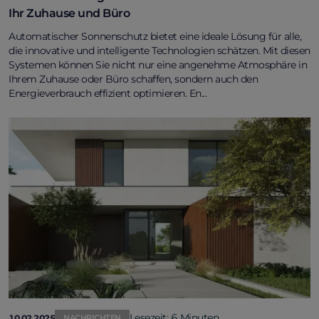
Ihr Zuhause und Büro
Automatischer Sonnenschutz bietet eine ideale Lösung für alle,
die innovative und intelligente Technologien schätzen. Mit diesen
Systemen können Sie nicht nur eine angenehme Atmosphäre in
Ihrem Zuhause oder Büro schaffen, sondern auch den
Energieverbrauch effizient optimieren. En...
Lesezeit: 6 Minuten
10.02.2025
NACHRICHTEN