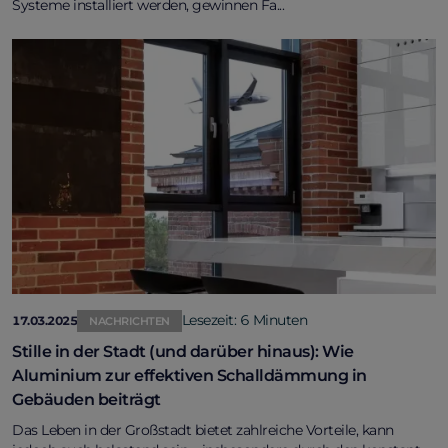
Systeme installiert werden, gewinnen Fa...
Lesezeit: 6 Minuten
17.03.2025
NACHRICHTEN
Stille in der Stadt (und darüber hinaus): Wie
Aluminium zur effektiven Schalldämmung in
Gebäuden beiträgt
Das Leben in der Großstadt bietet zahlreiche Vorteile, kann