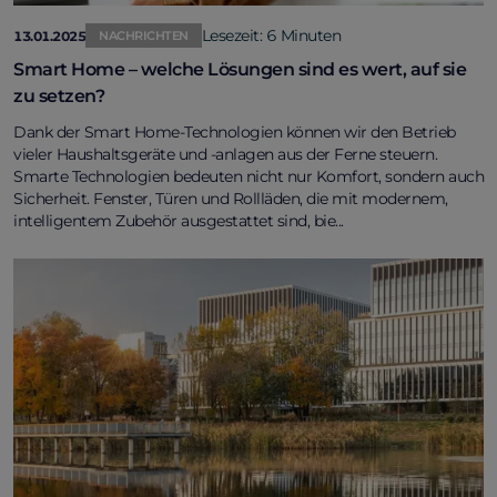
Lesezeit: 6 Minuten
13.01.2025
NACHRICHTEN
Smart Home – welche Lösungen sind es wert, auf sie
zu setzen?
Dank der Smart Home-Technologien können wir den Betrieb
vieler Haushaltsgeräte und -anlagen aus der Ferne steuern.
Smarte Technologien bedeuten nicht nur Komfort, sondern auch
Sicherheit. Fenster, Türen und Rollläden, die mit modernem,
intelligentem Zubehör ausgestattet sind, bie...