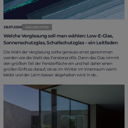
28.07.2026
NACHRICHTEN
Welche Verglasung soll man wählen: Low-E-Glas,
Sonnenschutzglas, Schallschutzglas – ein Leitfaden
Die Wahl der Verglasung sollte genauso ernst genommen
werden wie die Wahl des Fensterprofils. Denn das Glas nimmt
den größten Teil der Fensterfläche ein und hat daher einen
großen Einfluss darauf, ob es im Winter im Innenraum warm
bleibt und der Lärm besser abgehalten wird. In de...