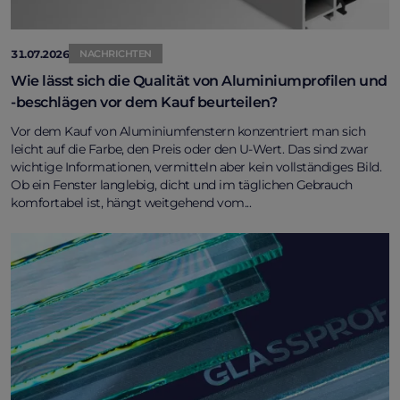
31.07.2026
NACHRICHTEN
Wie lässt sich die Qualität von Aluminiumprofilen und
-beschlägen vor dem Kauf beurteilen?
Vor dem Kauf von Aluminiumfenstern konzentriert man sich
leicht auf die Farbe, den Preis oder den U-Wert. Das sind zwar
wichtige Informationen, vermitteln aber kein vollständiges Bild.
Ob ein Fenster langlebig, dicht und im täglichen Gebrauch
komfortabel ist, hängt weitgehend vom...