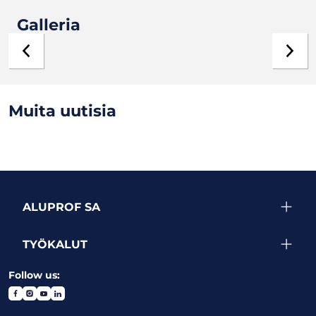
Galleria
Muita uutisia
ALUPROF SA
TYÖKALUT
Follow us: