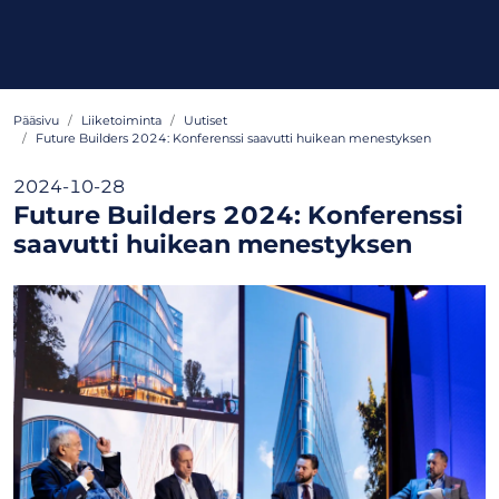
Pääsivu
Liiketoiminta
Uutiset
Future Builders 2024: Konferenssi saavutti huikean menestyksen
2024-10-28
Future Builders 2024: Konferenssi
saavutti huikean menestyksen