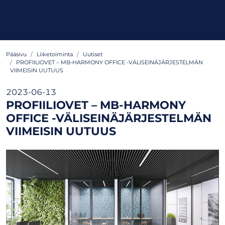
Pääsivu
Liiketoiminta
Uutiset
PROFIILIOVET – MB-HARMONY OFFICE -VÄLISEINÄJÄRJESTELMÄN
VIIMEISIN UUTUUS
2023-06-13
PROFIILIOVET – MB-HARMONY
OFFICE -VÄLISEINÄJÄRJESTELMÄN
VIIMEISIN UUTUUS