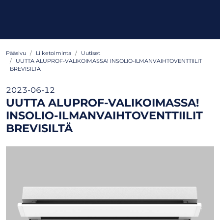
Pääsivu
Liiketoiminta
Uutiset
UUTTA ALUPROF-VALIKOIMASSA! INSOLIO-ILMANVAIHTOVENTTIILIT
BREVISILTÄ
2023-06-12
UUTTA ALUPROF-VALIKOIMASSA!
INSOLIO-ILMANVAIHTOVENTTIILIT
BREVISILTÄ