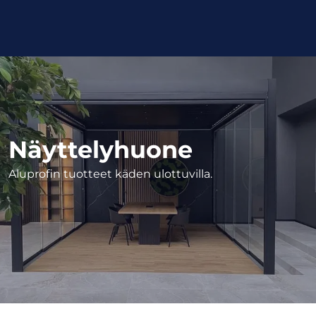
Näyttelyhuone
Aluprofin tuotteet käden ulottuvilla.