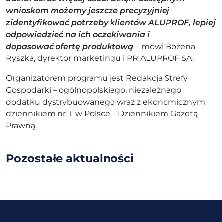
wnioskom możemy jeszcze precyzyjniej
zidentyfikować potrzeby klientów ALUPROF, lepiej
odpowiedzieć na ich oczekiwania i
dopasować
ofertę produktową
– mówi Bożena
Ryszka, dyrektor marketingu i PR ALUPROF SA.
Organizatorem programu jest Redakcja Strefy
Gospodarki – ogólnopolskiego, niezależnego
dodatku dystrybuowanego wraz z ekonomicznym
dziennikiem nr 1 w Polsce – Dziennikiem Gazetą
Prawną.
Pozostałe
aktualności