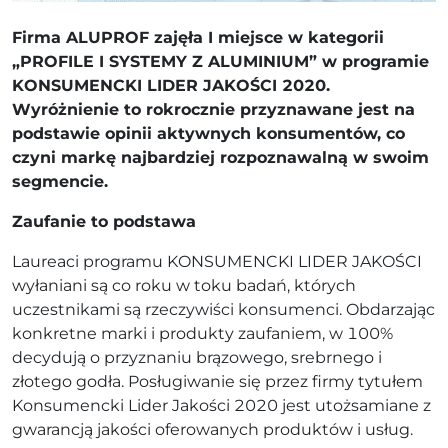
Firma ALUPROF zajęła I miejsce w kategorii
„PROFILE I SYSTEMY Z ALUMINIUM” w programie
KONSUMENCKI LIDER JAKOŚCI 2020.
Wyróżnienie to rokrocznie przyznawane jest na
podstawie opinii aktywnych konsumentów, co
czyni markę najbardziej rozpoznawalną w swoim
segmencie.
Zaufanie to podstawa
Laureaci programu KONSUMENCKI LIDER JAKOŚCI
wyłaniani są co roku w toku badań, których
uczestnikami są rzeczywiści konsumenci. Obdarzając
konkretne marki i produkty zaufaniem, w 100%
decydują o przyznaniu brązowego, srebrnego i
złotego godła. Posługiwanie się przez firmy tytułem
Konsumencki Lider Jakości 2020 jest utożsamiane z
gwarancją jakości oferowanych produktów i usług.