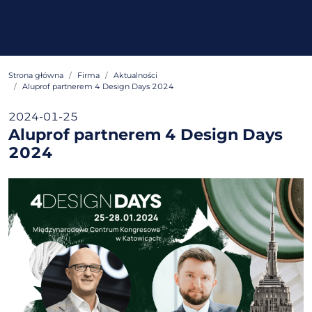
Strona główna
Firma
Aktualności
Aluprof partnerem 4 Design Days 2024
2024-01-25
Aluprof partnerem 4 Design Days
2024