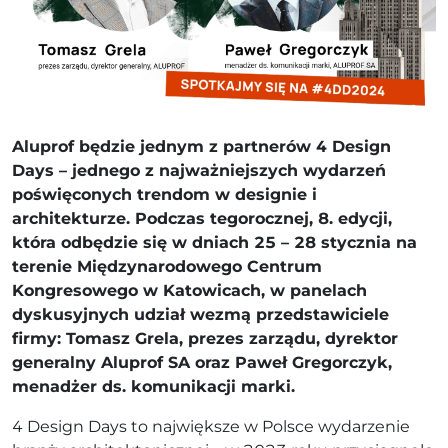
Aluprof będzie jednym z partnerów 4 Design
Days – jednego z najważniejszych wydarzeń
poświęconych trendom w designie i
architekturze. Podczas tegorocznej, 8. edycji,
która odbędzie się w dniach 25 – 28 stycznia na
terenie Międzynarodowego Centrum
Kongresowego w Katowicach, w panelach
dyskusyjnych udział wezmą przedstawiciele
firmy: Tomasz Grela, prezes zarządu, dyrektor
generalny Aluprof SA oraz Paweł Gregorczyk,
menadżer ds. komunikacji marki.
4 Design Days to największe w Polsce wydarzenie