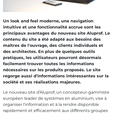
Un look and feel moderne, une navigation
intuitive et une fonctionnalité accrue sont les
principaux avantages du nouveau site Aluprof. Le
contenu du site a été adapté aux besoins des
maîtres de l'ouvrage, des clients individuels et
des architectes. En plus de quelques outils
pratiques, les utilisateurs pourront désormais
facilement trouver toutes les informations
nécessaires sur les produits proposés. Le site
regorge aussi d'informations intéressantes sur la
société et ses réalisations majeures.
Le nouveau site d’Aluprof, un concepteur-gammiste
européen leader de systèmes en aluminium, vise à
organiser l'information et à la rendre disponible
rapidement et efficacement aux différents groupes