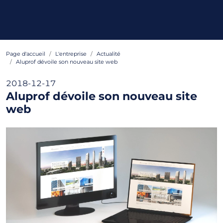
Page d'accueil
L'entreprise
Actualité
Aluprof dévoile son nouveau site web
2018-12-17
Aluprof dévoile son nouveau site
web