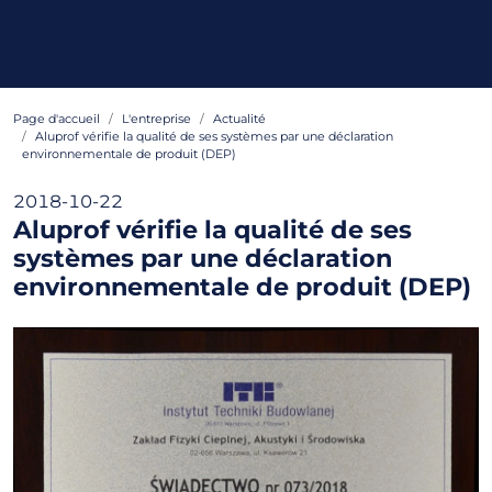
Page d'accueil
L'entreprise
Actualité
Aluprof vérifie la qualité de ses systèmes par une déclaration
environnementale de produit (DEP)
2018-10-22
Aluprof vérifie la qualité de ses
systèmes par une déclaration
environnementale de produit (DEP)