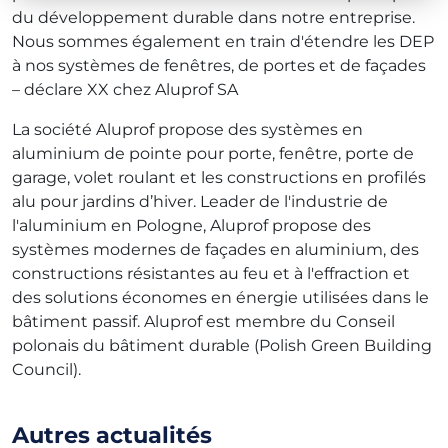
du développement durable dans notre entreprise.
Nous sommes également en train d'étendre les DEP
à nos systèmes de fenêtres, de portes et de façades
– déclare XX chez Aluprof SA
La société Aluprof propose des systèmes en
aluminium de pointe pour porte, fenêtre, porte de
garage, volet roulant et les constructions en profilés
alu pour jardins d’hiver. Leader de l'industrie de
l'aluminium en Pologne, Aluprof propose des
systèmes modernes de façades en aluminium, des
constructions résistantes au feu et à l'effraction et
des solutions économes en énergie utilisées dans le
bâtiment passif. Aluprof est membre du Conseil
polonais du bâtiment durable (Polish Green Building
Council).
Autres actualités