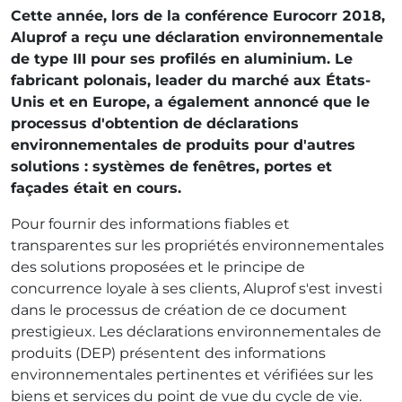
Cette année, lors de la conférence Eurocorr 2018,
Aluprof a reçu une déclaration environnementale
de type III pour ses profilés en aluminium. Le
fabricant polonais, leader du marché aux États-
Unis et en Europe, a également annoncé que le
processus d'obtention de déclarations
environnementales de produits pour d'autres
solutions : systèmes de fenêtres, portes et
façades était en cours.
Pour fournir des informations fiables et
transparentes sur les propriétés environnementales
des solutions proposées et le principe de
concurrence loyale à ses clients, Aluprof s'est investi
dans le processus de création de ce document
prestigieux. Les déclarations environnementales de
produits (DEP) présentent des informations
environnementales pertinentes et vérifiées sur les
biens et services du point de vue du cycle de vie.