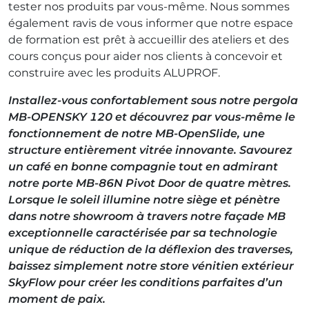
tester nos produits par vous-même. Nous sommes
également ravis de vous informer que notre espace
de formation est prêt à accueillir des ateliers et des
cours conçus pour aider nos clients à concevoir et
construire avec les produits ALUPROF.
Installez-vous confortablement sous notre pergola
MB-OPENSKY 120 et découvrez par vous-même le
fonctionnement de notre MB-OpenSlide, une
structure entièrement vitrée innovante. Savourez
un café en bonne compagnie tout en admirant
notre porte MB-86N Pivot Door de quatre mètres.
Lorsque le soleil illumine notre siège et pénètre
dans notre showroom à travers notre façade MB
exceptionnelle caractérisée par sa technologie
unique de réduction de la déflexion des traverses,
baissez simplement notre store vénitien extérieur
SkyFlow pour créer les conditions parfaites d’un
moment de paix.