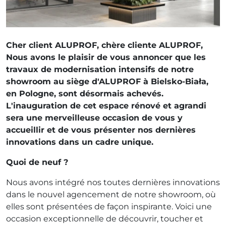
Cher client ALUPROF, chère cliente ALUPROF,
Nous avons le plaisir de vous annoncer que les
travaux de modernisation intensifs de notre
showroom au siège d'ALUPROF à Bielsko-Biała,
en Pologne, sont désormais achevés.
L'inauguration de cet espace rénové et agrandi
sera une merveilleuse occasion de vous y
accueillir et de vous présenter nos dernières
innovations dans un cadre unique.
Quoi de neuf ?
Nous avons intégré nos toutes dernières innovations
dans le nouvel agencement de notre showroom, où
elles sont présentées de façon inspirante. Voici une
occasion exceptionnelle de découvrir, toucher et