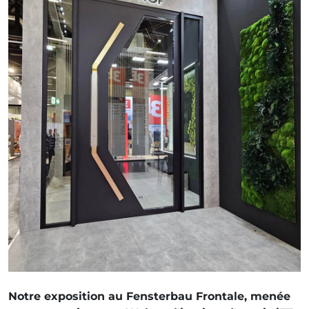
Notre exposition au Fensterbau Frontale, menée