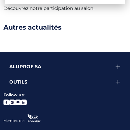
Découvrez notre participation au salon.
Autres actualités
ALUPROF SA
OUTILS
Follow us:
Membre de :