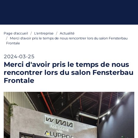
Page d'accueil
L'entreprise
Actualité
Merci d'avoir pris le temps de nous rencontrer lors du salon Fensterbau
Frontale
2024-03-25
Merci d'avoir pris le temps de nous
rencontrer lors du salon Fensterbau
Frontale