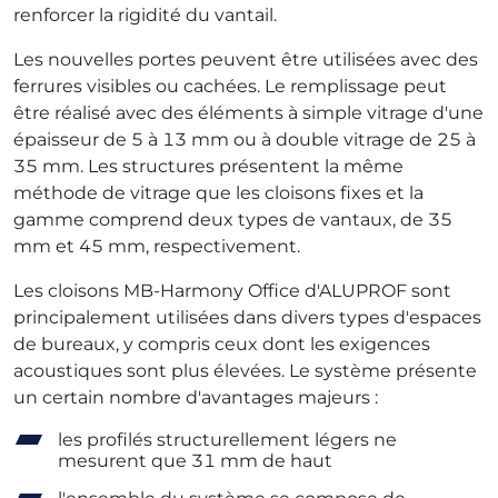
renforcer la rigidité du vantail.
Les nouvelles portes peuvent être utilisées avec des
ferrures visibles ou cachées. Le remplissage peut
être réalisé avec des éléments à simple vitrage d'une
épaisseur de 5 à 13 mm ou à double vitrage de 25 à
35 mm. Les structures présentent la même
méthode de vitrage que les cloisons fixes et la
gamme comprend deux types de vantaux, de 35
mm et 45 mm, respectivement.
Les cloisons MB-Harmony Office d'ALUPROF sont
principalement utilisées dans divers types d'espaces
de bureaux, y compris ceux dont les exigences
acoustiques sont plus élevées. Le système présente
un certain nombre d'avantages majeurs :
les profilés structurellement légers ne
mesurent que 31 mm de haut