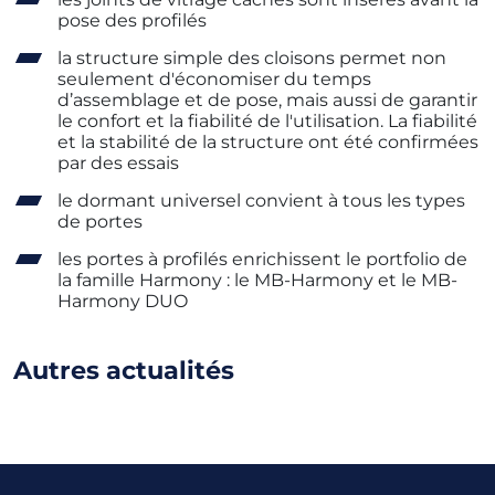
pose des profilés
la structure simple des cloisons permet non
seulement d'économiser du temps
d’assemblage et de pose, mais aussi de garantir
le confort et la fiabilité de l'utilisation. La fiabilité
et la stabilité de la structure ont été confirmées
par des essais
le dormant universel convient à tous les types
de portes
les portes à profilés enrichissent le portfolio de
la famille Harmony : le MB-Harmony et le MB-
Harmony DUO
Autres actualités