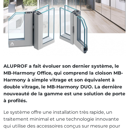
ALUPROF a fait évoluer son dernier système, le
MB-Harmony Office, qui comprend la cloison MB-
Harmony à simple vitrage et son équivalent à
double vitrage, le MB-Harmony DUO. La dernière
nouveauté de la gamme est une solution de porte
à profilés.
Le système offre une installation très rapide, un
traitement minimal et une technologie innovante
qui utilise des accessoires conçus sur mesure pour