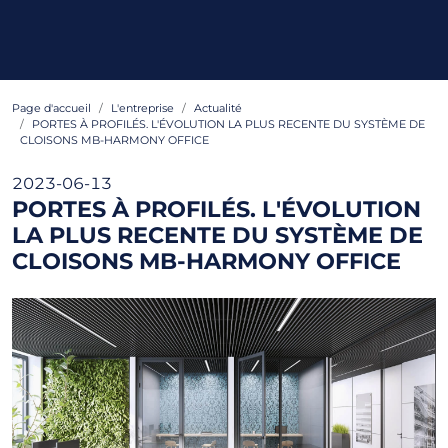
Page d'accueil
L'entreprise
Actualité
PORTES À PROFILÉS. L'ÉVOLUTION LA PLUS RECENTE DU SYSTÈME DE
CLOISONS MB-HARMONY OFFICE
2023-06-13
PORTES À PROFILÉS. L'ÉVOLUTION
LA PLUS RECENTE DU SYSTÈME DE
CLOISONS MB-HARMONY OFFICE