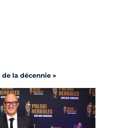
 de la décennie »