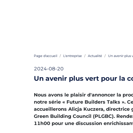
Page d'accueil
L'entreprise
Actualité
Un avenir plus v
2024-08-20
Un avenir plus vert pour la c
Nous avons le plaisir d'annoncer la pro
notre série « Future Builders Talks ». Ce
accueillerons Alicja Kuczera, directrice
Green Building Council (PLGBC). Rendez
11h00 pour une discussion enrichissan