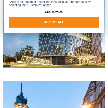
"Accept all" button or adjust the consent to your preferences by
selecting the "Customize" option.
CUSTOMIZE
ACCEPT ALL