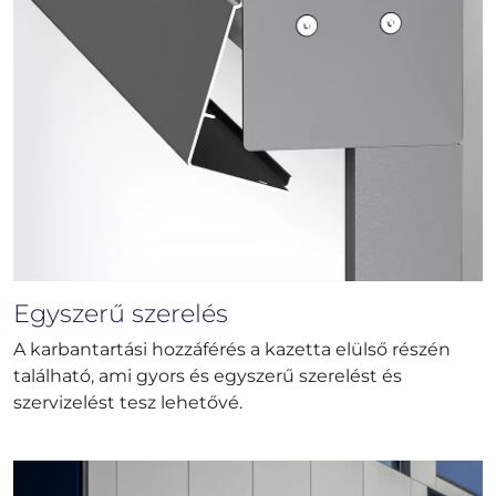
Egyszerű szerelés
A karbantartási hozzáférés a kazetta elülső részén
található, ami gyors és egyszerű szerelést és
szervizelést tesz lehetővé.