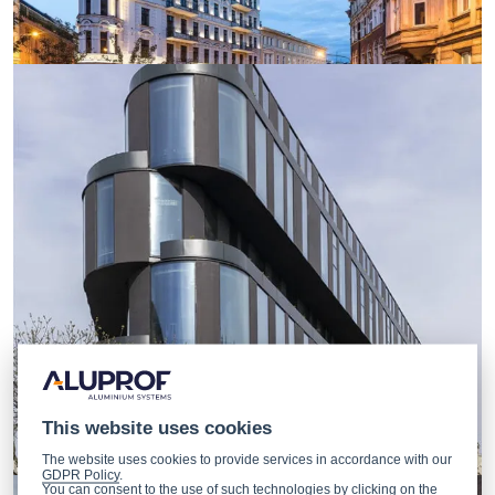
This website uses cookies
The website uses cookies to provide services in accordance with our
GDPR Policy
.
You can consent to the use of such technologies by clicking on the