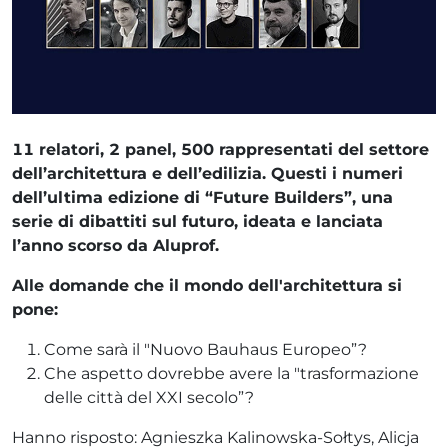
11 relatori, 2 panel, 500 rappresentati del settore
dell’architettura e dell’edilizia. Questi i numeri
dell’ultima edizione di “Future Builders”, una
serie di dibattiti sul futuro, ideata e lanciata
l’anno scorso da Aluprof.
Alle domande che il mondo dell'architettura si
pone
:
Come sarà il "Nuovo Bauhaus Europeo”?
Che aspetto dovrebbe avere la "trasformazione
delle città del XXI secolo”?
Hanno risposto: Agnieszka Kalinowska-Sołtys, Alicja