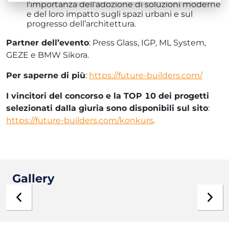
l'importanza dell’adozione di soluzioni moderne
e del loro impatto sugli spazi urbani e sul
progresso dell’architettura.
Partner
dell’evento
: Press Glass, IGP, ML System,
GEZE e BMW Sikora.
Per saperne di più
:
https://future-builders.com/
I vincitori del concorso e la
TOP 10
dei progetti
selezionati dalla giuria sono disponibili sul sito
:
https://future-builders.com/konkurs
.
Gallery