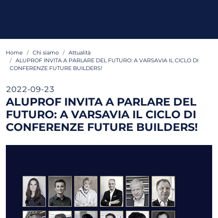
Home
Chi siamo
Attualità
ALUPROF INVITA A PARLARE DEL FUTURO: A VARSAVIA IL CICLO DI
CONFERENZE FUTURE BUILDERS!
2022-09-23
ALUPROF INVITA A PARLARE DEL
FUTURO: A VARSAVIA IL CICLO DI
CONFERENZE FUTURE BUILDERS!