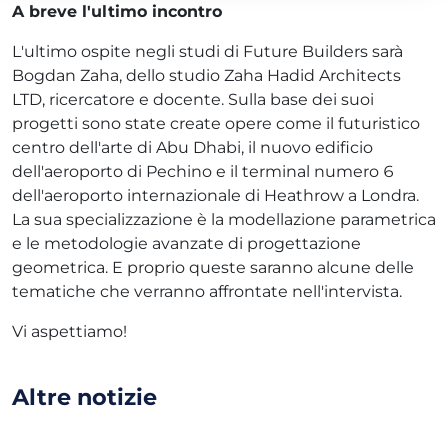
A breve l'ultimo incontro
L'ultimo ospite negli studi di Future Builders sarà
Bogdan Zaha, dello studio Zaha Hadid Architects
LTD, ricercatore e docente. Sulla base dei suoi
progetti sono state create opere come il futuristico
centro dell'arte di Abu Dhabi, il nuovo edificio
dell'aeroporto di Pechino e il terminal numero 6
dell'aeroporto internazionale di Heathrow a Londra.
La sua specializzazione è la modellazione parametrica
e le metodologie avanzate di progettazione
geometrica. E proprio queste saranno alcune delle
tematiche che verranno affrontate nell'intervista.
Vi aspettiamo!
Altre notizie