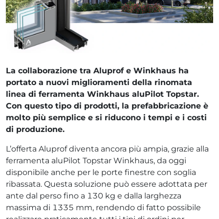
La collaborazione tra Aluprof e Winkhaus ha
portato a nuovi miglioramenti della rinomata
linea di ferramenta Winkhaus aluPilot Topstar.
Con questo tipo di prodotti, la prefabbricazione è
molto più semplice e si riducono i tempi e i costi
di produzione.
L’offerta Aluprof diventa ancora più ampia, grazie alla
ferramenta aluPilot Topstar Winkhaus, da oggi
disponibile anche per le porte finestre con soglia
ribassata. Questa soluzione può essere adottata per
ante dal perso fino a 130 kg e dalla larghezza
massima di 1335 mm, rendendo di fatto possibile