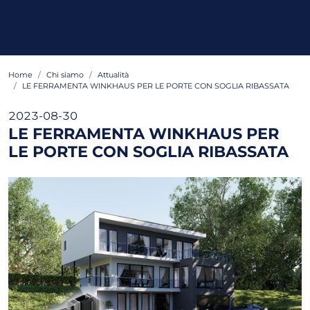
Home
Chi siamo
Attualità
LE FERRAMENTA WINKHAUS PER LE PORTE CON SOGLIA RIBASSATA
2023-08-30
LE FERRAMENTA WINKHAUS PER
LE PORTE CON SOGLIA RIBASSATA