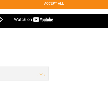
ACCEPT ALL