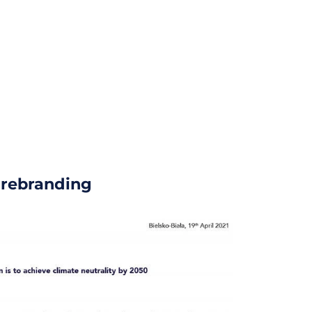
s rebranding