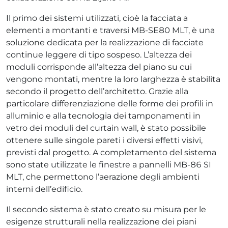
Il primo dei sistemi utilizzati, cioè la facciata a
elementi a montanti e traversi MB-SE80 MLT, è una
soluzione dedicata per la realizzazione di facciate
continue leggere di tipo sospeso. L’altezza dei
moduli corrisponde all’altezza del piano su cui
vengono montati, mentre la loro larghezza è stabilita
secondo il progetto dell’architetto. Grazie alla
particolare differenziazione delle forme dei profili in
alluminio e alla tecnologia dei tamponamenti in
vetro dei moduli del curtain wall, è stato possibile
ottenere sulle singole pareti i diversi effetti visivi,
previsti dal progetto. A completamento del sistema
sono state utilizzate le finestre a pannelli MB-86 SI
MLT, che permettono l’aerazione degli ambienti
interni dell’edificio.
Il secondo sistema è stato creato su misura per le
esigenze strutturali nella realizzazione dei piani