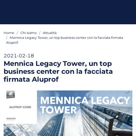
Home
Chi siamo
Attualità
Mennica Legacy Tower, un top business center con la facciata firmata
Aluprof
2021-02-18
Mennica Legacy Tower, un top
business center con la facciata
firmata Aluprof