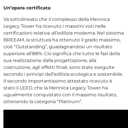
Un’opera certificata
Va sottolineato che il complesso della Mennica
Legacy Tower ha ricevuto i massimi voti nelle
certificazioni relative all’edilizia moderna. Nel sistema
BREEAM, la struttura ha ottenuto il grado massimo,
cioè “Outstanding”, guadagnandosi un risultato
superiore all’88%. Ciò significa che tutte le fasi della
sua realizzazione dalla progettazione, alla
costruzione, agli effetti finali, sono state eseguite
secondo i principi dell’edilizia ecologica e sostenibile.
Il secondo importantissimo attestato ricevuto è
stato il LEED, che la Mennica Legacy Tower ha
ugualmente conquistato con il massimo risultato,
ottenendo la categoria “Platinum”.