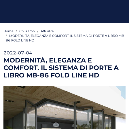
Home
Chi siamo
Attualità
MODERNITÀ, ELEGANZA E COMFORT. IL SISTEMA DI PORTE A LIBRO MB-
86 FOLD LINE HD
2022-07-04
MODERNITÀ, ELEGANZA E
COMFORT. IL SISTEMA DI PORTE A
LIBRO MB-86 FOLD LINE HD