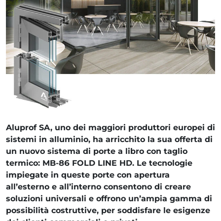
Aluprof SA, uno dei maggiori produttori europei di
sistemi in alluminio, ha arricchito la sua offerta di
un nuovo sistema di porte a libro con taglio
termico: MB-86 FOLD LINE HD. Le tecnologie
impiegate in queste porte con apertura
all’esterno e all’interno consentono di creare
soluzioni universali e offrono un’ampia gamma di
possibilità costruttive, per soddisfare le esigenze