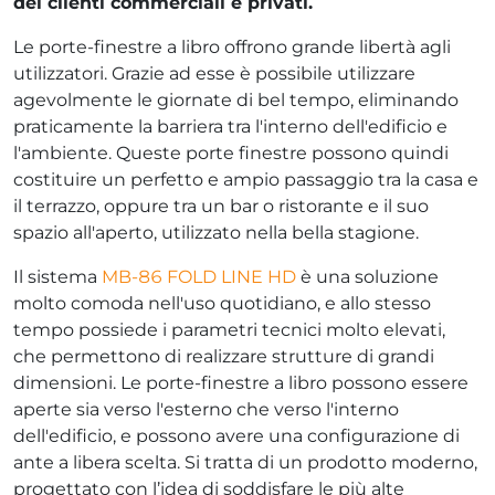
dei clienti commerciali e privati.
Le porte-finestre a libro offrono grande libertà agli
utilizzatori. Grazie ad esse è possibile utilizzare
agevolmente le giornate di bel tempo, eliminando
praticamente la barriera tra l'interno dell'edificio e
l'ambiente. Queste porte finestre possono quindi
costituire un perfetto e ampio passaggio tra la casa e
il terrazzo, oppure tra un bar o ristorante e il suo
spazio all'aperto, utilizzato nella bella stagione.
Il sistema
MB-86 FOLD LINE HD
è una soluzione
molto comoda nell'uso quotidiano, e allo stesso
tempo possiede i parametri tecnici molto elevati,
che permettono di realizzare strutture di grandi
dimensioni. Le porte-finestre a libro possono essere
aperte sia verso l'esterno che verso l'interno
dell'edificio, e possono avere una configurazione di
ante a libera scelta. Si tratta di un prodotto moderno,
progettato con l’idea di soddisfare le più alte