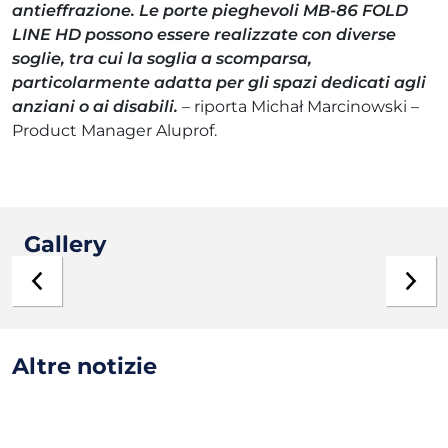
antieffrazione. Le porte pieghevoli
MB-86 FOLD
LINE HD
possono essere realizzate con diverse
soglie, tra cui la soglia a scomparsa,
particolarmente adatta per gli spazi dedicati agli
anziani o ai disabili.
– riporta Michał Marcinowski –
Product Manager Aluprof.
Gallery
Altre notizie