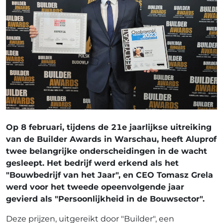
Op 8 februari, tijdens de 21e jaarlijkse uitreiking
van de Builder Awards in Warschau, heeft Aluprof
twee belangrijke onderscheidingen in de wacht
gesleept. Het bedrijf werd erkend als het
"Bouwbedrijf van het Jaar", en CEO Tomasz Grela
werd voor het tweede opeenvolgende jaar
gevierd als "Persoonlijkheid in de Bouwsector".
Deze prijzen, uitgereikt door "Builder", een