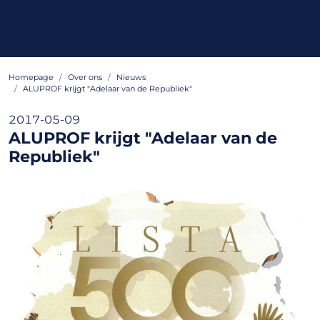
Homepage
Over ons
Nieuws
ALUPROF krijgt "Adelaar van de Republiek"
2017-05-09
ALUPROF krijgt "Adelaar van de
Republiek"