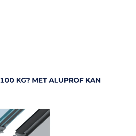
1100 KG? MET ALUPROF KAN