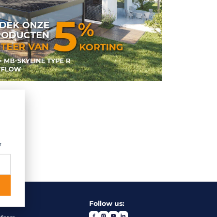
r
Follow us: