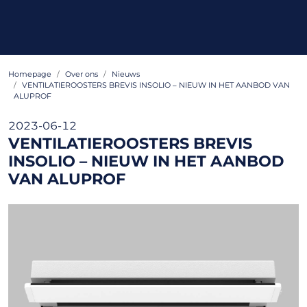
Homepage
Over ons
Nieuws
VENTILATIEROOSTERS BREVIS INSOLIO – NIEUW IN HET AANBOD VAN
ALUPROF
2023-06-12
VENTILATIEROOSTERS BREVIS
INSOLIO – NIEUW IN HET AANBOD
VAN ALUPROF