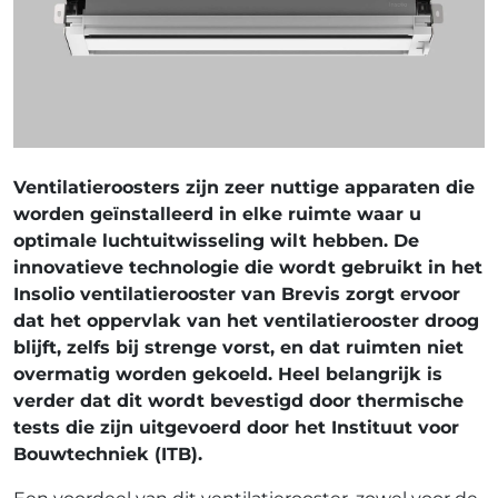
Ventilatieroosters zijn zeer nuttige apparaten die
worden geïnstalleerd in elke ruimte waar u
optimale luchtuitwisseling wilt hebben. De
innovatieve technologie die wordt gebruikt in het
Insolio ventilatierooster van Brevis zorgt ervoor
dat het oppervlak van het ventilatierooster droog
blijft, zelfs bij strenge vorst, en dat ruimten niet
overmatig worden gekoeld. Heel belangrijk is
verder dat dit wordt bevestigd door thermische
tests die zijn uitgevoerd door het Instituut voor
Bouwtechniek (ITB).