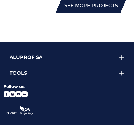
SEE MORE PROJECTS
ALUPROF SA
TOOLS
Follow us:
Lid van: