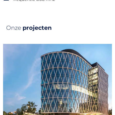
Onze
projecten