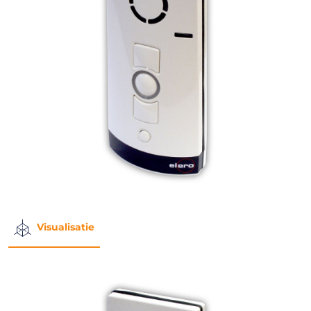
Visualisatie