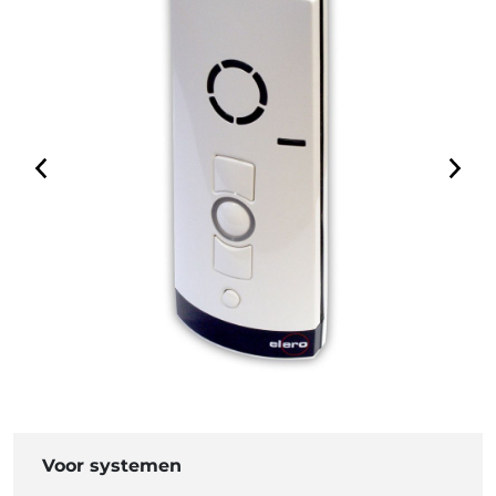
Voor systemen