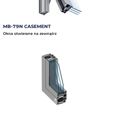
MB-79N CASEMENT
Okna otwierane na zewnątrz