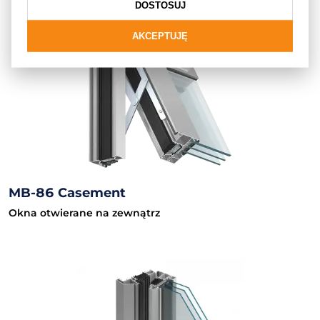
DOSTOSUJ
AKCEPTUJĘ
MB-86 Casement
Okna otwierane na zewnątrz