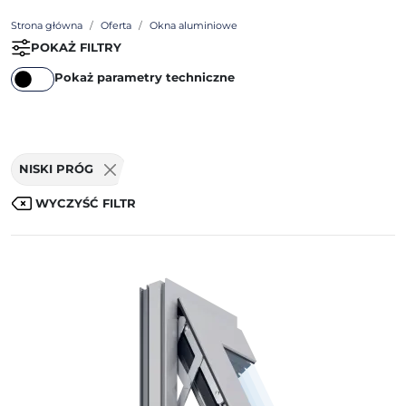
Strona główna
Oferta
Okna aluminiowe
POKAŻ FILTRY
Pokaż parametry techniczne
NISKI PRÓG
WYCZYŚĆ FILTR