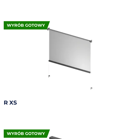
WYRÓB GOTOWY
R XS
WYRÓB GOTOWY