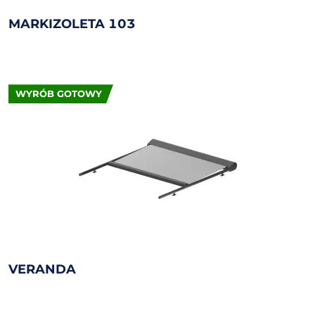
MARKIZOLETA 103
WYRÓB GOTOWY
VERANDA