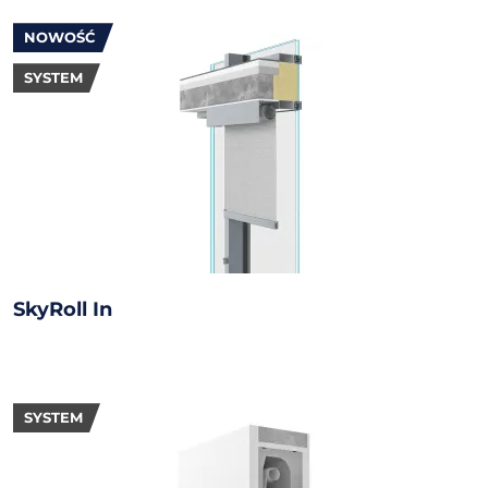
NOWOŚĆ
SYSTEM
SkyRoll In
SYSTEM