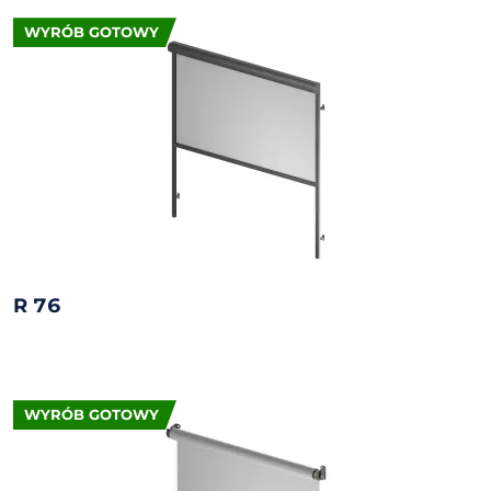
WYRÓB GOTOWY
R 76
WYRÓB GOTOWY