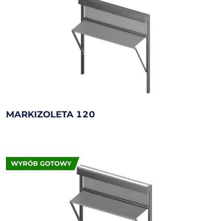
MARKIZOLETA 120
WYRÓB GOTOWY