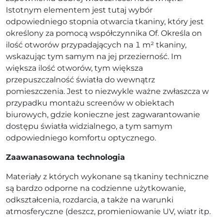
Istotnym elementem jest tutaj wybór
odpowiedniego stopnia otwarcia tkaniny, który jest
określony za pomocą współczynnika Of. Określa on
ilość otworów przypadających na 1 m² tkaniny,
wskazując tym samym na jej przezierność. Im
większa ilość otworów, tym większa
przepuszczalność światła do wewnątrz
pomieszczenia. Jest to niezwykle ważne zwłaszcza w
przypadku montażu screenów w obiektach
biurowych, gdzie konieczne jest zagwarantowanie
dostępu światła widzialnego, a tym samym
odpowiedniego komfortu optycznego.
Zaawanasowana technologia
Materiały z których wykonane są tkaniny techniczne
są bardzo odporne na codzienne użytkowanie,
odkształcenia, rozdarcia, a także na warunki
atmosferyczne (deszcz, promieniowanie UV, wiatr itp.