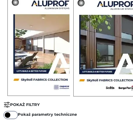
POKAŻ FILTRY
Pokaż parametry techniczne