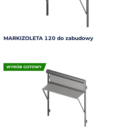
MARKIZOLETA 120 do zabudowy
WYRÓB GOTOWY