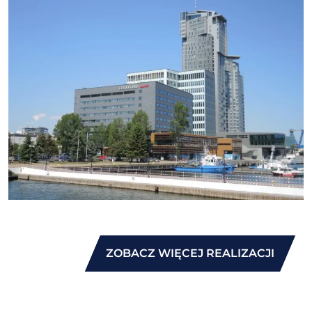
ZOBACZ WIĘCEJ REALIZACJI