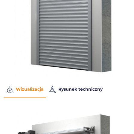
Wizualizacja
Rysunek techniczny