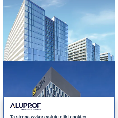
Ta strona wykorzystuje pliki cookies