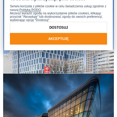
Serwis korzysta z plików cookie w celu świadczenia usług zgodnie z
naszą
Polityką RODO
.
Możesz wyrazić zgodę na wykorzystanie plików cookies, klikając
przycisk "Akceptuję" lub dostosować zgody do swoich preferencji,
wybierając opcję "Dostosuj".
DOSTOSUJ
AKCEPTUJĘ