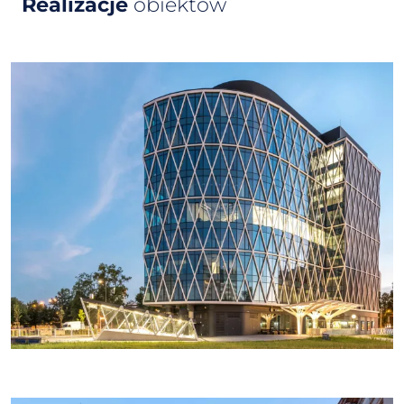
Realizacje
obiektów