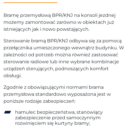
Bramę przemysłową BPR/KNJ na konsoli jezdnej
możemy zamontować zarówno w obiektach już
istniejących jak i nowo powstających.
Sterowanie bramą BPR/KNJ odbywa się za pomocą
przełącznika umieszczonego wewnątrz budynku. W
zależności od potrzeb można również zastosować
sterowanie radiowe lub inne wybrane kombinacje
urządzeń sterujących, podnoszących komfort
obsługi.
Zgodnie z obowiązującymi normami brama
przemysłowa standardowo wyposażona jest w
poniższe rodzaje zabezpieczeń:
hamulec bezpieczeństwa, stanowiący
zabezpieczenie przed samoczynnym
rozwinięciem się kurtyny bramy;