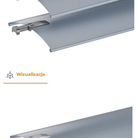
Wizualizacja