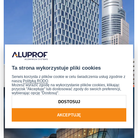
Ta strona wykorzystuje pliki cookies
Serwis korzysta z plików cookie w celu świadczenia usług zgodnie z
naszą
Polityką RODO
.
Możesz wyrazić zgodę na wykorzystanie plików cookies, klikając
przycisk "Akceptuję" lub dostosować zgody do swoich preferencji,
wybierając opcję "Dostosuj".
DOSTOSUJ
AKCEPTUJĘ