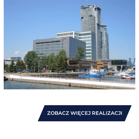
ZOBACZ WIĘCEJ REALIZACJI