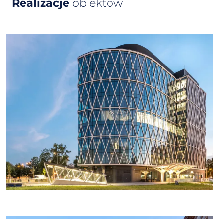
Realizacje
obiektów