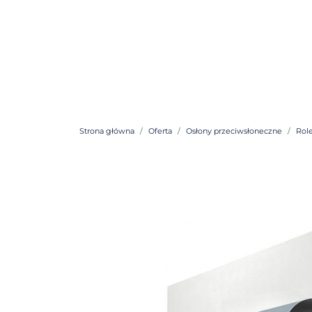
Strona główna
Oferta
Osłony przeciwsłoneczne
Rol