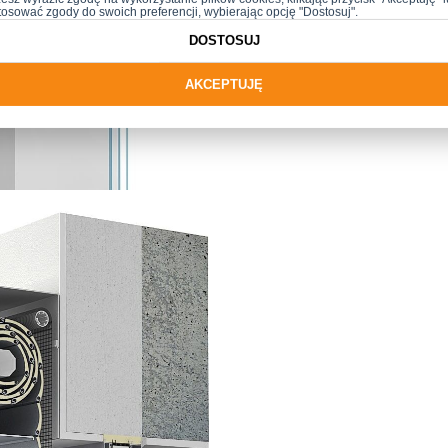
tosować zgody do swoich preferencji, wybierając opcję "Dostosuj".
DOSTOSUJ
AKCEPTUJĘ