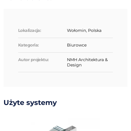
Lokalizacja:
Wołomin, Polska
Kategoria:
Biurowce
Autor projektu:
NMH Architektura &
Design
Użyte systemy