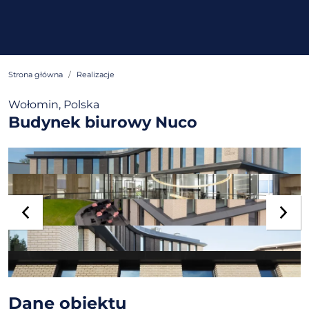
Strona główna
Realizacje
Wołomin, Polska
Budynek biurowy Nuco
Dane obiektu