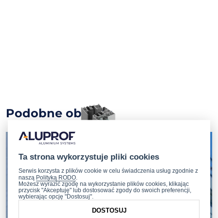
Podobne obiekty
Ta strona wykorzystuje pliki cookies
Serwis korzysta z plików cookie w celu świadczenia usług zgodnie z
naszą
Polityką RODO
.
Możesz wyrazić zgodę na wykorzystanie plików cookies, klikając
przycisk "Akceptuję" lub dostosować zgody do swoich preferencji,
wybierając opcję "Dostosuj".
DOSTOSUJ