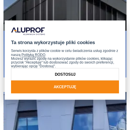
Ta strona wykorzystuje pliki cookies
Serwis korzysta z plików cookie w celu świadczenia usług zgodnie z
naszą
Polityką RODO
.
Możesz wyrazić zgodę na wykorzystanie plików cookies, klikając
przycisk "Akceptuję" lub dostosować zgody do swoich preferencji,
wybierając opcję "Dostosuj".
DOSTOSUJ
AKCEPTUJĘ