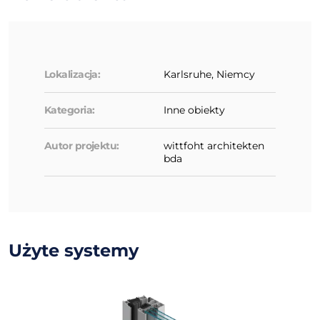
Lokalizacja:
Karlsruhe, Niemcy
Kategoria:
Inne obiekty
Autor projektu:
wittfoht architekten
bda
Użyte systemy