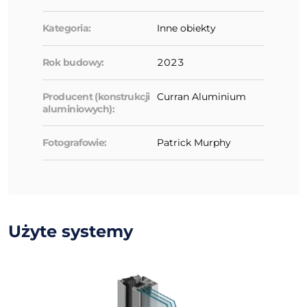
Kategoria:
Inne obiekty
Rok budowy:
2023
Producent (konstrukcji
Curran Aluminium
aluminiowych):
Fotografowie:
Patrick Murphy
Użyte systemy