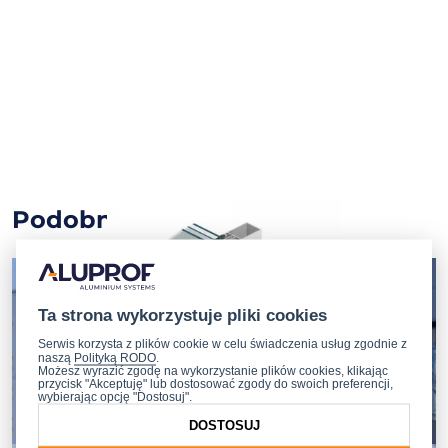
Podobne obiekty
Ta strona wykorzystuje pliki cookies
Serwis korzysta z plików cookie w celu świadczenia usług zgodnie z
naszą
Polityką RODO
.
Możesz wyrazić zgodę na wykorzystanie plików cookies, klikając
przycisk "Akceptuję" lub dostosować zgody do swoich preferencji,
wybierając opcję "Dostosuj".
DOSTOSUJ