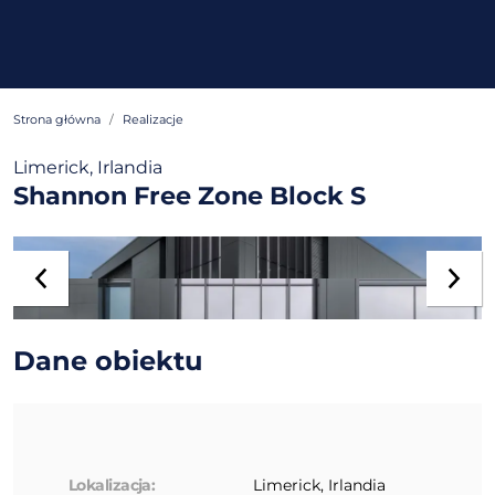
Strona główna
Realizacje
Limerick, Irlandia
Shannon Free Zone Block S
Dane obiektu
Lokalizacja:
Limerick, Irlandia