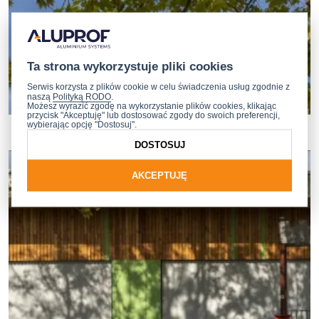
Ta strona wykorzystuje pliki cookies
Serwis korzysta z plików cookie w celu świadczenia usług zgodnie z
naszą
Polityką RODO
.
Możesz wyrazić zgodę na wykorzystanie plików cookies, klikając
przycisk "Akceptuję" lub dostosować zgody do swoich preferencji,
wybierając opcję "Dostosuj".
DOSTOSUJ
AKCEPTUJĘ