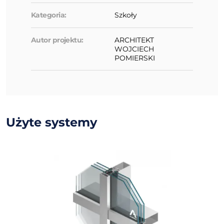
Kategoria:
Szkoły
Autor projektu:
ARCHITEKT
WOJCIECH
POMIERSKI
Użyte systemy