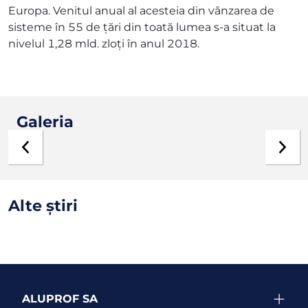
Europa. Venitul anual al acesteia din vânzarea de
sisteme în 55 de țări din toată lumea s-a situat la
nivelul 1,28 mld. zloți în anul 2018.
Galeria
Alte știri
ALUPROF SA