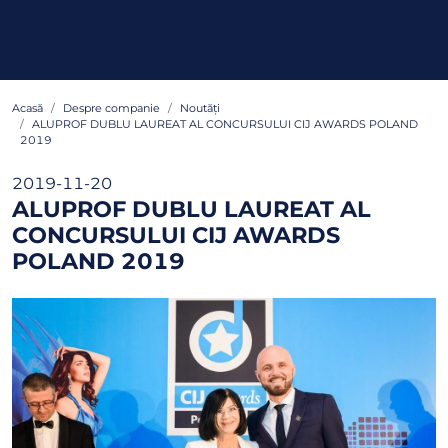
Acasă
Despre companie
Noutăți
ALUPROF DUBLU LAUREAT AL CONCURSULUI CIJ AWARDS POLAND
2019
2019-11-20
ALUPROF DUBLU LAUREAT AL
CONCURSULUI CIJ AWARDS
POLAND 2019