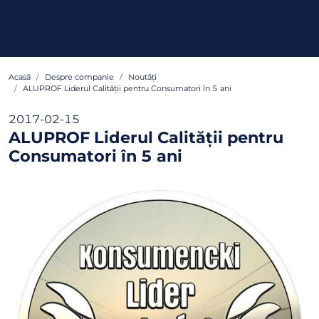
Acasă
Despre companie
Noutăți
ALUPROF Liderul Calității pentru Consumatori în 5 ani
2017-02-15
ALUPROF Liderul Calității pentru
Consumatori în 5 ani