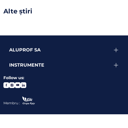
Alte știri
ALUPROF SA
INSTRUMENTE
Follow us:
Membru :